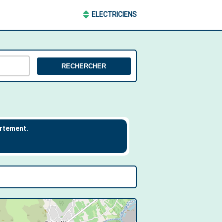
ELECTRICIENS
RECHERCHER