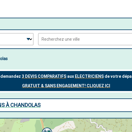
olas
ENS À CHANDOLAS