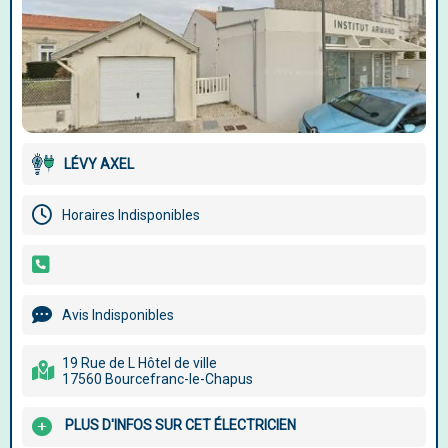
LÉVY AXEL
Horaires Indisponibles
Avis Indisponibles
19 Rue de L Hôtel de ville
17560 Bourcefranc-le-Chapus
PLUS D'INFOS SUR CET ÉLECTRICIEN