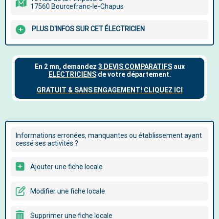
17560 Bourcefranc-le-Chapus
PLUS D'INFOS SUR CET ÉLECTRICIEN
Informations erronées, manquantes ou établissement ayant
cessé ses activités ?
Ajouter une fiche locale
Modifier une fiche locale
Supprimer une fiche locale