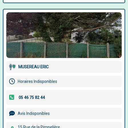
MUSEREAU ERIC
Horaires Indisponibles
Avis Indisponibles
15 Rue de la Pimpelière